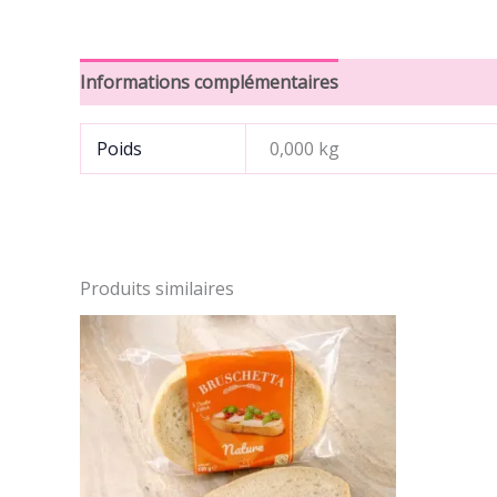
Informations complémentaires
Avis (0)
Poids
0,000 kg
Produits similaires