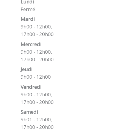
Lundi
Fermé
Mardi
9h00 - 12h00,
17h00 - 20h00
Mercredi
9h00 - 12h00,
17h00 - 20h00
Jeudi
9h00 - 12h00
Vendredi
9h00 - 12h00,
17h00 - 20h00
Samedi
9h01 - 12h00,
17h00 - 20h00