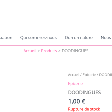
iation
Qui sommes-nous
Don en nature
Nous 
Accueil
Produits
DOODINGUES
Accueil
/
Epicerie
/ DOODI
Epicerie
DOODINGUES
1,00
€
Rupture de stock