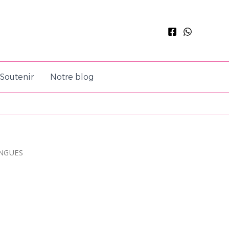
Soutenir
Notre blog
NGUES