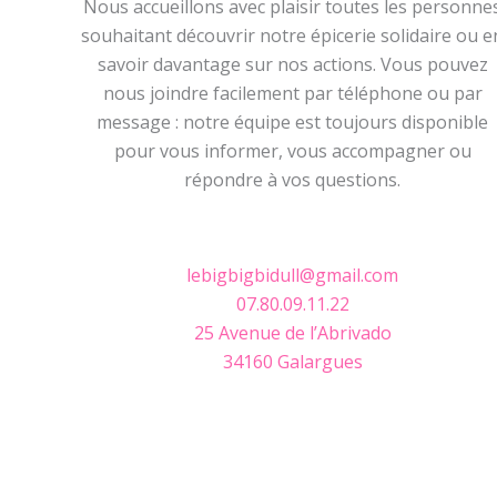
Nous accueillons avec plaisir toutes les personne
souhaitant découvrir notre épicerie solidaire ou e
savoir davantage sur nos actions. Vous pouvez
nous joindre facilement par téléphone ou par
message : notre équipe est toujours disponible
pour vous informer, vous accompagner ou
répondre à vos questions.
lebigbigbidull@gmail.com
07.80.09.11.22
25 Avenue de l’Abrivado
34160 Galargues