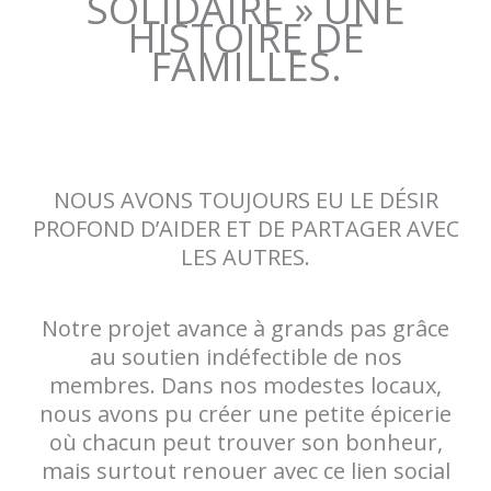
SOLIDAIRE » UNE
HISTOIRE DE
FAMILLES.
NOUS AVONS TOUJOURS EU LE DÉSIR
PROFOND D’AIDER ET DE PARTAGER AVEC
LES AUTRES.
Notre projet avance à grands pas grâce
au soutien indéfectible de nos
membres. Dans nos modestes locaux,
nous avons pu créer une petite épicerie
où chacun peut trouver son bonheur,
mais surtout renouer avec ce lien social