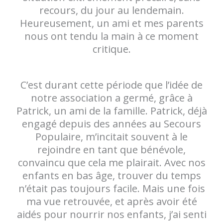
recours, du jour au lendemain.
Heureusement, un ami et mes parents
nous ont tendu la main à ce moment
critique.
C’est durant cette période que l’idée de
notre association a germé, grâce à
Patrick, un ami de la famille. Patrick, déjà
engagé depuis des années au Secours
Populaire, m’incitait souvent à le
rejoindre en tant que bénévole,
convaincu que cela me plairait. Avec nos
enfants en bas âge, trouver du temps
n’était pas toujours facile. Mais une fois
ma vue retrouvée, et après avoir été
aidés pour nourrir nos enfants, j’ai senti