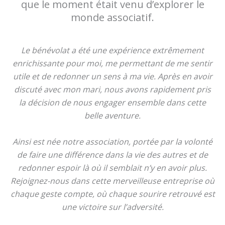
que le moment était venu d’explorer le
monde associatif.
Le bénévolat a été une expérience extrêmement
enrichissante pour moi, me permettant de me sentir
utile et de redonner un sens à ma vie. Après en avoir
discuté avec mon mari, nous avons rapidement pris
la décision de nous engager ensemble dans cette
belle aventure.
Ainsi est née notre association, portée par la volonté
de faire une différence dans la vie des autres et de
redonner espoir là où il semblait n’y en avoir plus.
Rejoignez-nous dans cette merveilleuse entreprise où
chaque geste compte, où chaque sourire retrouvé est
une victoire sur l’adversité.