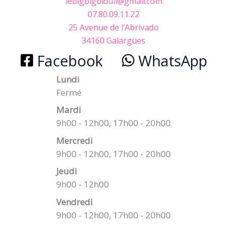
lebigbigbidull@gmail.com
07.80.09.11.22
25 Avenue de l’Abrivado
34160 Galargues
Facebook
WhatsApp
Lundi
Fermé
Mardi
9h00 - 12h00, 17h00 - 20h00
Mercredi
9h00 - 12h00, 17h00 - 20h00
Jeudi
9h00 - 12h00
Vendredi
9h00 - 12h00, 17h00 - 20h00