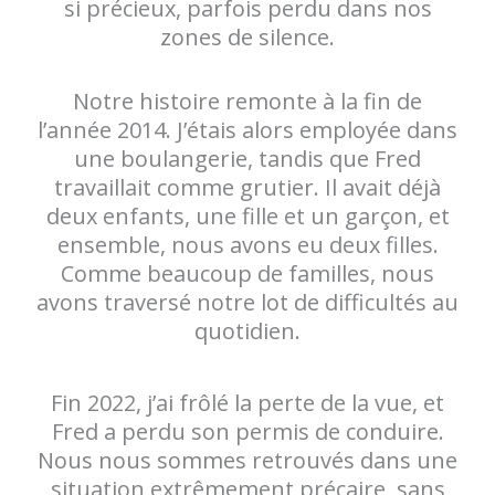
si précieux, parfois perdu dans nos
zones de silence.
Notre histoire remonte à la fin de
l’année 2014. J’étais alors employée dans
une boulangerie, tandis que Fred
travaillait comme grutier. Il avait déjà
deux enfants, une fille et un garçon, et
ensemble, nous avons eu deux filles.
Comme beaucoup de familles, nous
avons traversé notre lot de difficultés au
quotidien.
Fin 2022, j’ai frôlé la perte de la vue, et
Fred a perdu son permis de conduire.
Nous nous sommes retrouvés dans une
situation extrêmement précaire, sans