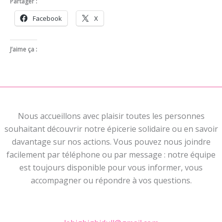
Partager :
Facebook
X
J’aime ça :
Nous accueillons avec plaisir toutes les personnes
souhaitant découvrir notre épicerie solidaire ou en savoir
davantage sur nos actions. Vous pouvez nous joindre
facilement par téléphone ou par message : notre équipe
est toujours disponible pour vous informer, vous
accompagner ou répondre à vos questions.