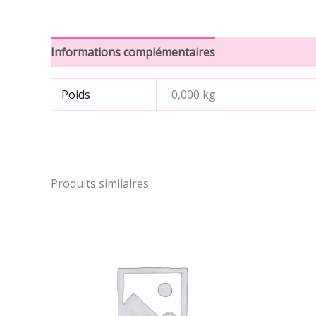
Informations complémentaires
Avis (0)
Poids
0,000 kg
Produits similaires