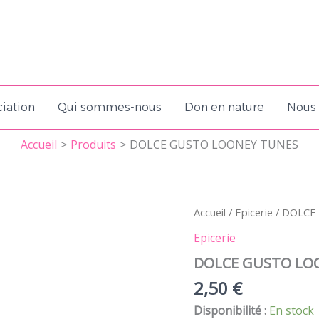
iation
Qui sommes-nous
Don en nature
Nous 
Accueil
Produits
DOLCE GUSTO LOONEY TUNES
Accueil
/
Epicerie
/ DOLCE
Epicerie
DOLCE GUSTO LO
2,50
€
Disponibilité :
En stock