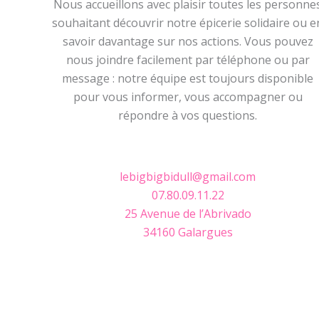
Nous accueillons avec plaisir toutes les personne
souhaitant découvrir notre épicerie solidaire ou e
savoir davantage sur nos actions. Vous pouvez
nous joindre facilement par téléphone ou par
message : notre équipe est toujours disponible
pour vous informer, vous accompagner ou
répondre à vos questions.
lebigbigbidull@gmail.com
07.80.09.11.22
25 Avenue de l’Abrivado
34160 Galargues