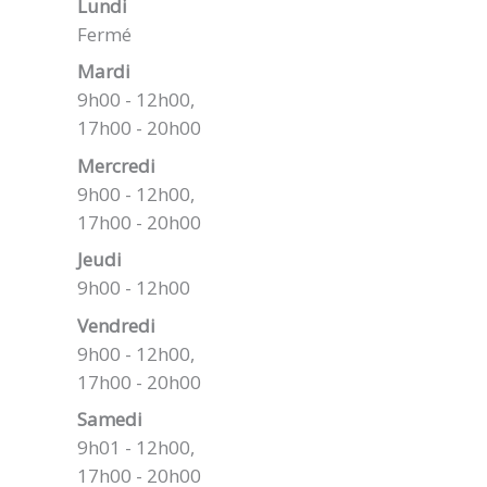
Lundi
Fermé
Mardi
9h00 - 12h00,
17h00 - 20h00
Mercredi
9h00 - 12h00,
17h00 - 20h00
Jeudi
9h00 - 12h00
Vendredi
9h00 - 12h00,
17h00 - 20h00
Samedi
9h01 - 12h00,
17h00 - 20h00