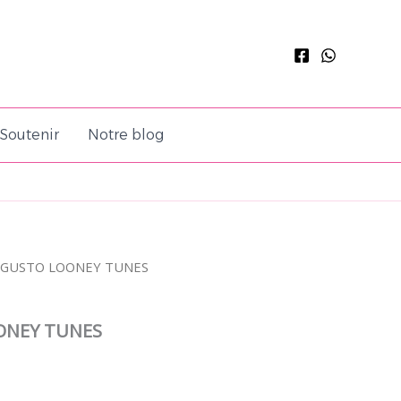
Soutenir
Notre blog
 GUSTO LOONEY TUNES
ONEY TUNES