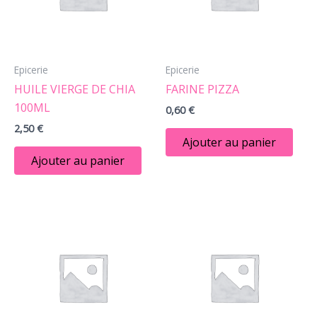
Epicerie
Epicerie
HUILE VIERGE DE CHIA
FARINE PIZZA
100ML
0,60
€
2,50
€
Ajouter au panier
Ajouter au panier