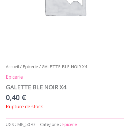
Accueil
/
Epicerie
/ GALETTE BLE NOIR X4
Epicerie
GALETTE BLE NOIR X4
0,40
€
Rupture de stock
UGS :
MK_5070
Catégorie :
Epicerie