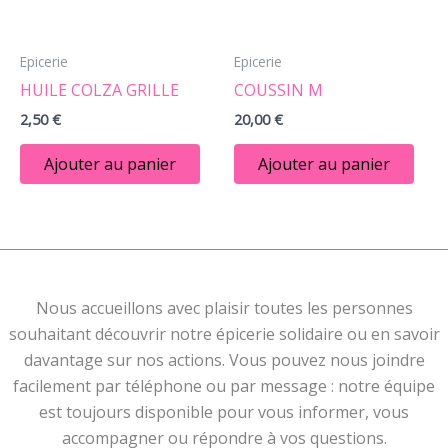
Epicerie
Epicerie
HUILE COLZA GRILLE
COUSSIN M
2,50
€
20,00
€
Ajouter au panier
Ajouter au panier
Nous accueillons avec plaisir toutes les personnes
souhaitant découvrir notre épicerie solidaire ou en savoir
davantage sur nos actions. Vous pouvez nous joindre
facilement par téléphone ou par message : notre équipe
est toujours disponible pour vous informer, vous
accompagner ou répondre à vos questions.