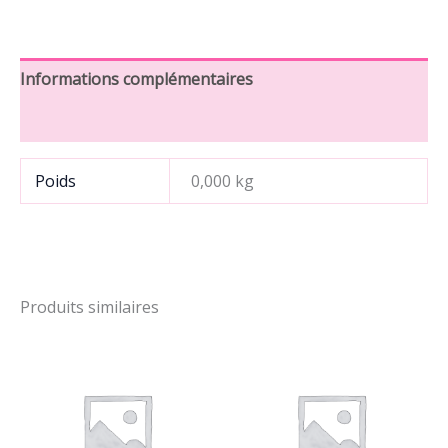
Informations complémentaires
Avis (0)
Poids
0,000 kg
Produits similaires