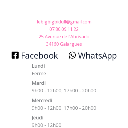
lebigbigbidull@gmail.com
07.80.09.11.22
25 Avenue de l’Abrivado
34160 Galargues
Facebook
WhatsApp
Lundi
Fermé
Mardi
9h00 - 12h00, 17h00 - 20h00
Mercredi
9h00 - 12h00, 17h00 - 20h00
Jeudi
9h00 - 12h00