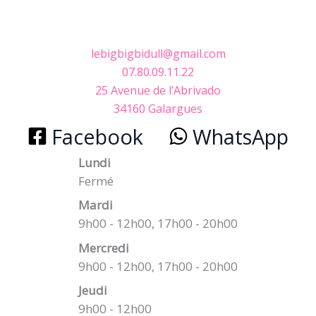
lebigbigbidull@gmail.com
07.80.09.11.22
25 Avenue de l’Abrivado
34160 Galargues
Facebook
WhatsApp
Lundi
Fermé
Mardi
9h00 - 12h00, 17h00 - 20h00
Mercredi
9h00 - 12h00, 17h00 - 20h00
Jeudi
9h00 - 12h00