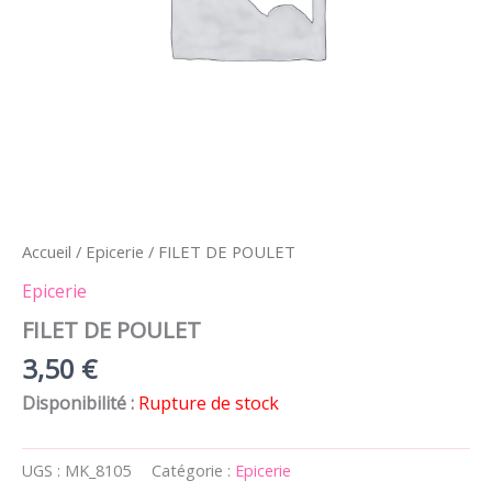
Accueil
/
Epicerie
/ FILET DE POULET
Epicerie
FILET DE POULET
3,50
€
Disponibilité :
Rupture de stock
UGS :
MK_8105
Catégorie :
Epicerie