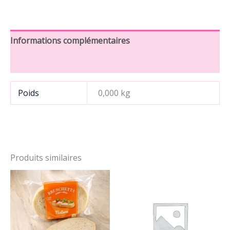
Informations complémentaires
Avis (0)
Poids
0,000 kg
Produits similaires